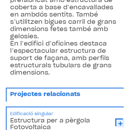
prefabricat amb estructura de
coberta a base d’encavallades
en ambdós sentits. També
s’utilitzen bigues carril de grans
dimensions fetes també amb
gelosies.
En l’edifici d’oficines destaca
l’espectacular estructura de
suport de façana, amb perfils
estructurals tubulars de grans
dimensions.
Projectes relacionats
Edificació singular
Estructura per a pèrgola
Fotovoltaica