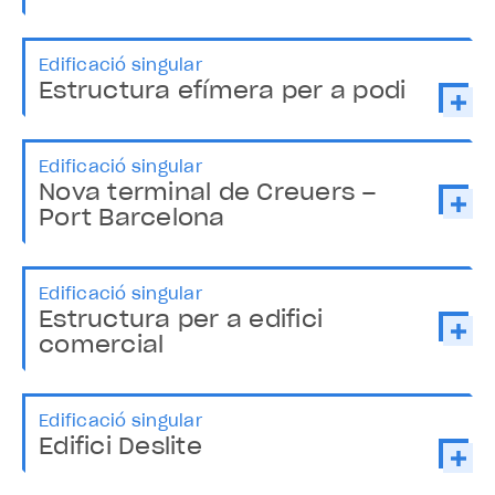
Edificació singular
Estructura efímera per a podi
Edificació singular
Nova terminal de Creuers –
Port Barcelona
Edificació singular
Estructura per a edifici
comercial
Edificació singular
Edifici Deslite