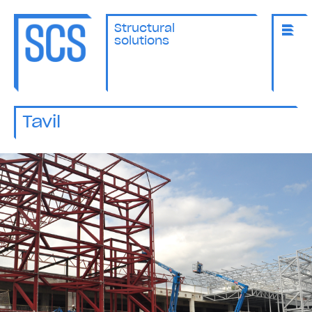
Structural
solutions
Tavil