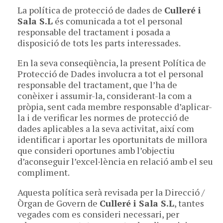
La política de protecció de dades de
Culleré i
Sala S.L
és comunicada a tot el personal
responsable del tractament i posada a
disposició de tots les parts interessades.
En la seva conseqüència, la present Política de
Protecció de Dades involucra a tot el personal
responsable del tractament, que l’ha de
conèixer i assumir-la, considerant-la com a
pròpia, sent cada membre responsable d’aplicar-
la i de verificar les normes de protecció de
dades aplicables a la seva activitat, així com
identificar i aportar les oportunitats de millora
que consideri oportunes amb l’objectiu
d’aconseguir l’excel·lència en relació amb el seu
compliment.
Aquesta política serà revisada per la Direcció /
Òrgan de Govern de
Culleré i Sala S.L
, tantes
vegades com es consideri necessari, per