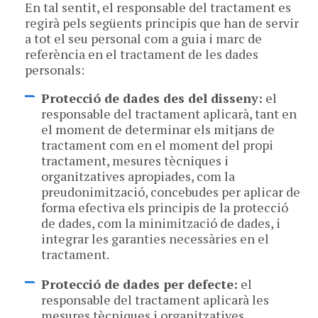
En tal sentit, el responsable del tractament es
regirà pels següents principis que han de servir
a tot el seu personal com a guia i marc de
referència en el tractament de les dades
personals:
Protecció de dades des del disseny:
el
responsable del tractament aplicarà, tant en
el moment de determinar els mitjans de
tractament com en el moment del propi
tractament, mesures tècniques i
organitzatives apropiades, com la
preudonimització, concebudes per aplicar de
forma efectiva els principis de la protecció
de dades, com la minimització de dades, i
integrar les garanties necessàries en el
tractament.
Protecció de dades per defecte:
el
responsable del tractament aplicarà les
mesures tècniques i organitzatives