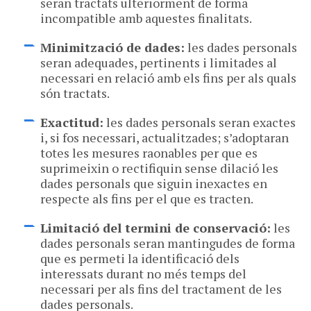
seran tractats ulteriorment de forma
incompatible amb aquestes finalitats.
Minimització de dades:
les dades personals
seran adequades, pertinents i limitades al
necessari en relació amb els fins per als quals
són tractats.
Exactitud:
les dades personals seran exactes
i, si fos necessari, actualitzades; s’adoptaran
totes les mesures raonables per que es
suprimeixin o rectifiquin sense dilació les
dades personals que siguin inexactes en
respecte als fins per el que es tracten.
Limitació del termini de conservació:
les
dades personals seran mantingudes de forma
que es permeti la identificació dels
interessats durant no més temps del
necessari per als fins del tractament de les
dades personals.