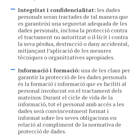
Integritat i confidencialitat:
les dades
personals seran tractades de tal manera que
es garanteixi una seguretat adequada de les
dades personals, inclosa la protecció contra
el tractament no autoritzat o il·lícit i contra
la seva pèrdua, destrucció o dany accidental,
mitjançant l’aplicació de les mesures
tècniques o organitzatives apropiades.
Informació i formació:
una de les claus per
garantir la protecció de les dades personals
és la formació i informació que es faciliti al
personal involucrat en el tractament dels
mateixos. Durant el cicle de vida de la
informació, tot el personal amb accés a les
dades serà convincentment format i
informat sobre les seves obligacions en
relació al compliment de la normativa de
protecció de dades.