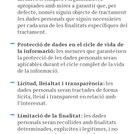
apropiades amb mires a garantir que, per
defecte, només siguin objecte de tractament
les dades personals que siguin necessàries
per cada una de les finalitats específiques del
tractament.
Protecció de dades en el cicle de vida de
la informació:
les mesures que garanteixen
la protecció de les dades personals seran
aplicables durant el cicle complet de la vida
de la informació.
Licitud, lleialtat i transparència:
les
dades personals seran tractades de forma
lícita, lleial i transparent en relació amb
l’interessat.
Limitació de la finalitat:
les dades
personals seran recollides amb finalitats
determinades, explicites i legitimes, i no