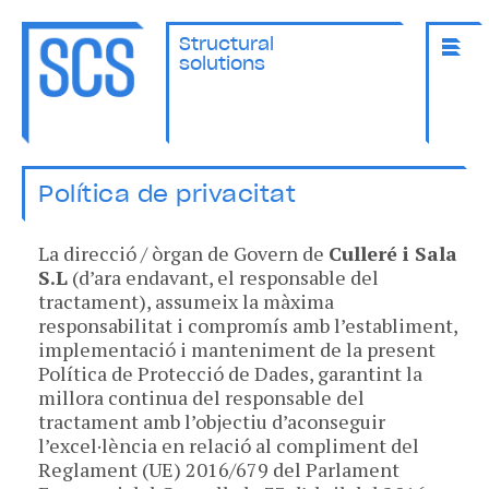
Structural
solutions
Política de privacitat
La direcció / òrgan de Govern de
Culleré i Sala
S.L
(d’ara endavant, el responsable del
tractament), assumeix la màxima
responsabilitat i compromís amb l’establiment,
implementació i manteniment de la present
Política de Protecció de Dades, garantint la
millora continua del responsable del
tractament amb l’objectiu d’aconseguir
l’excel·lència en relació al compliment del
Reglament (UE) 2016/679 del Parlament