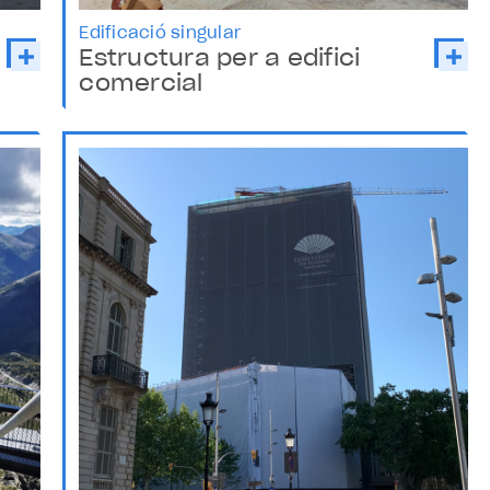
Edificació singular
Estructura per a edifici
comercial