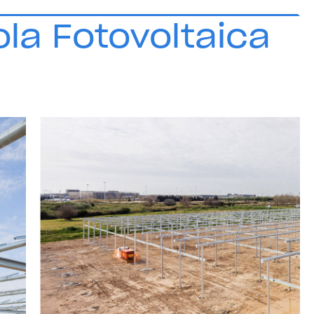
ola Fotovoltaica