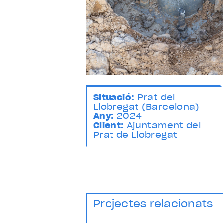
Situació:
Prat del
Llobregat (Barcelona)
Any:
2024
Client:
Ajuntament del
Prat de Llobregat
Projectes relacionats