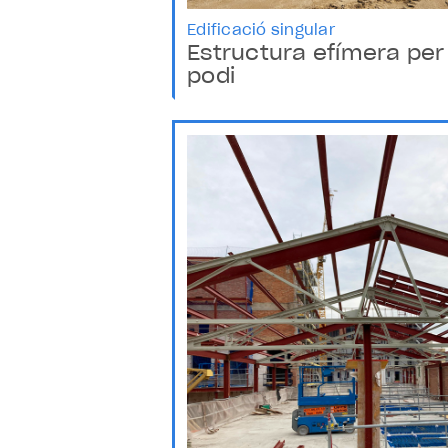
Edificació singular
Estructura efímera per
podi