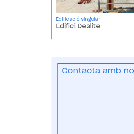
Edificació singular
Edifici Deslite
Contacta amb no