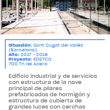
Situación:
Sant Cugat del Vallès
(Barcelona)
Año:
2017 - 2018
Proyecto:
EDETCO
700 Tn de Acero
Edificio industrial y de servicios
con estructura de la nave
principal de pilares
prefabricados de hormigón y
estructura de cubierta de
grandes luces con cerchas