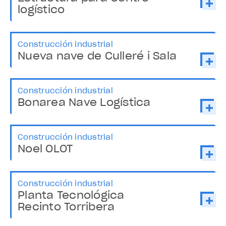
logístico
Construcción industrial
Nueva nave de Culleré i Sala
Construcción industrial
Bonarea Nave Logística
Construcción industrial
Noel OLOT
Construcción industrial
Planta Tecnológica
Recinto Torribera