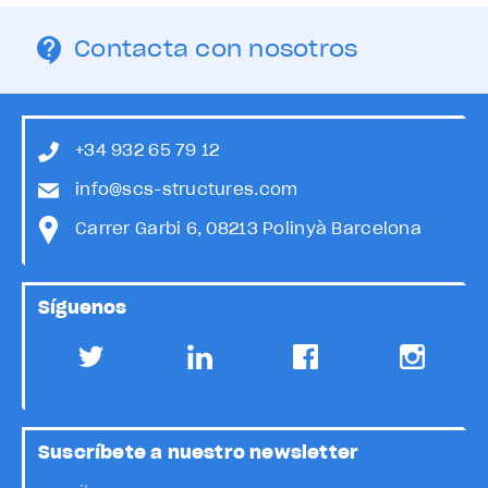
Contacta con nosotros
+34 932 65 79 12
info@scs-structures.com
Carrer Garbi 6, 08213 Polinyà Barcelona
Síguenos
Suscríbete a nuestro newsletter