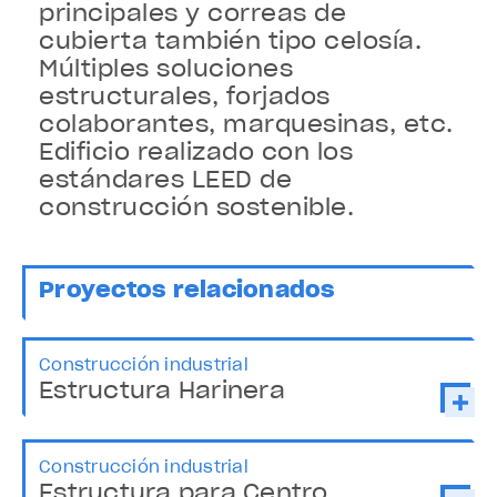
principales y correas de
cubierta también tipo celosía.
Múltiples soluciones
estructurales, forjados
colaborantes, marquesinas, etc.
Edificio realizado con los
estándares LEED de
construcción sostenible.
Proyectos relacionados
Construcción industrial
Estructura Harinera
Construcción industrial
Estructura para Centro