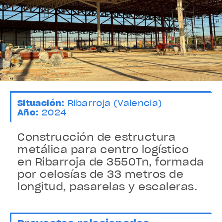
Situación:
Ribarroja (Valencia)
Año:
2024
Construcción de estructura
metálica para centro logístico
en Ribarroja de 3550Tn, formada
por celosías de 33 metros de
longitud, pasarelas y escaleras.