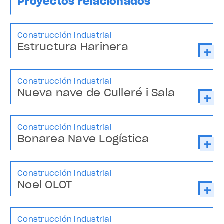
Proyectos relacionados
Construcción industrial
Estructura Harinera
Construcción industrial
Nueva nave de Culleré i Sala
Construcción industrial
Bonarea Nave Logística
Construcción industrial
Noel OLOT
Construcción industrial